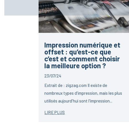
Impression numérique et
offset : qu’est-ce que
c’est et comment choisir
la meilleure option ?
23/07/24
Extrait de : zigzag.com Il existe de
nombreux types d'impression, mais les plus
utilisés aujourd'hui sont l'impression...
LIRE PLUS