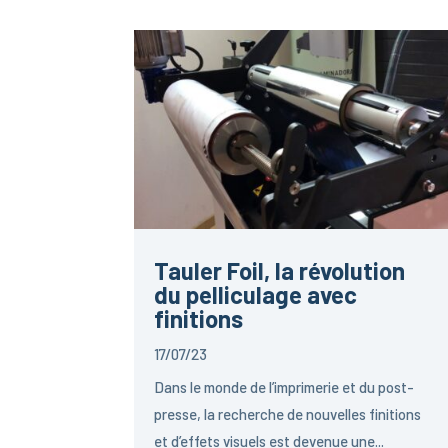
Tauler Foil, la révolution
du pelliculage avec
finitions
17/07/23
Dans le monde de l’imprimerie et du post-
presse, la recherche de nouvelles finitions
et d’effets visuels est devenue une...