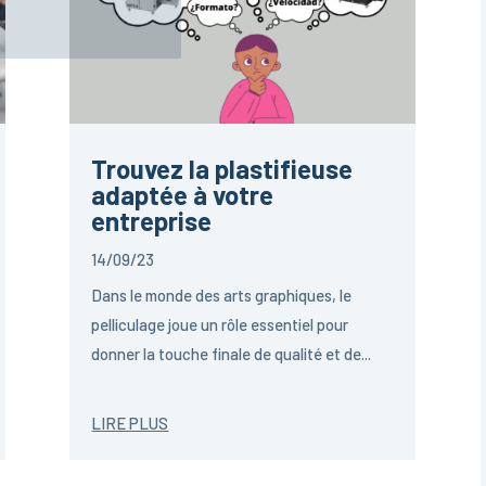
Trouvez la plastifieuse
adaptée à votre
entreprise
14/09/23
Dans le monde des arts graphiques, le
pelliculage joue un rôle essentiel pour
donner la touche finale de qualité et de...
LIRE PLUS