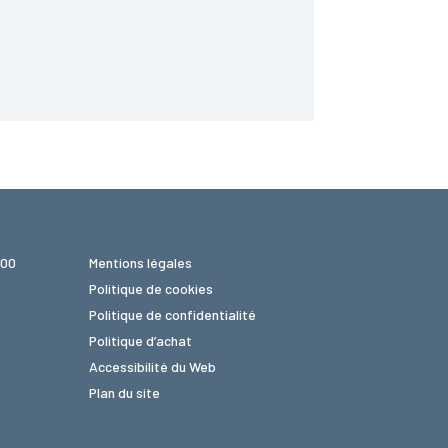
 00
Mentions légales
Politique de cookies
Politique de confidentialité
Politique d’achat
Accessibilité du Web
Plan du site