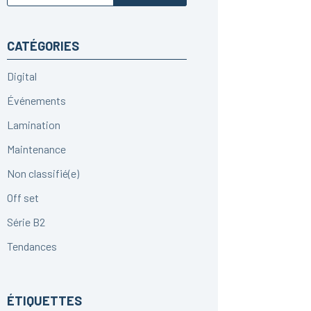
CATÉGORIES
Digital
Événements
Lamination
Maintenance
Non classifié(e)
Off set
Série B2
Tendances
ÉTIQUETTES