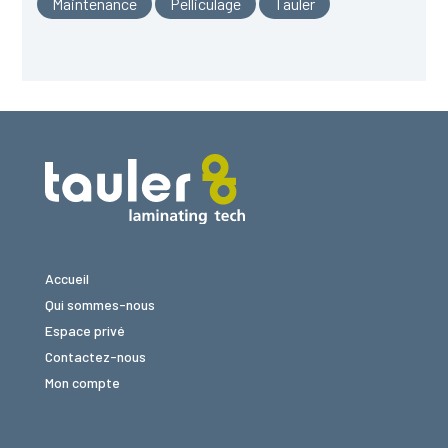
Maintenance
Pelliculage
Tauler
Accueil
Qui sommes-nous
Espace privé
Contactez-nous
Mon compte