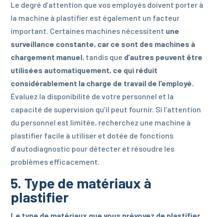
Le degré d’attention que vos employés doivent porter à
la machine à plastifier est également un facteur
important. Certaines machines nécessitent
une
surveillance constante, car ce sont des machines à
chargement manuel
, tandis que
d’autres peuvent être
utilisées automatiquement, ce qui réduit
considérablement la charge de travail de l’employé.
Évaluez la disponibilité de votre personnel et la
capacité de supervision qu’il peut fournir. Si l’attention
du personnel est limitée, recherchez une machine à
plastifier facile à utiliser et dotée de fonctions
d’autodiagnostic pour détecter et résoudre les
problèmes efficacement.
5. Type de matériaux à
plastifier
Le type de matériaux que vous prévoyez de plastifier