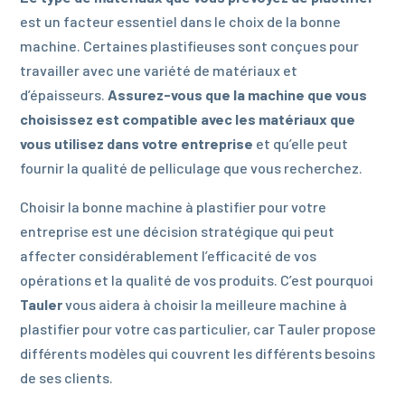
est un facteur essentiel dans le choix de la bonne
machine. Certaines plastifieuses sont conçues pour
travailler avec une variété de matériaux et
d’épaisseurs.
Assurez-vous que la machine que vous
choisissez est compatible avec les matériaux que
vous utilisez dans votre entreprise
et qu’elle peut
fournir la qualité de pelliculage que vous recherchez.
Choisir la bonne machine à plastifier pour votre
entreprise est une décision stratégique qui peut
affecter considérablement l’efficacité de vos
opérations et la qualité de vos produits. C’est pourquoi
Tauler
vous aidera à choisir la meilleure machine à
plastifier pour votre cas particulier, car Tauler propose
différents modèles qui couvrent les différents besoins
de ses clients.