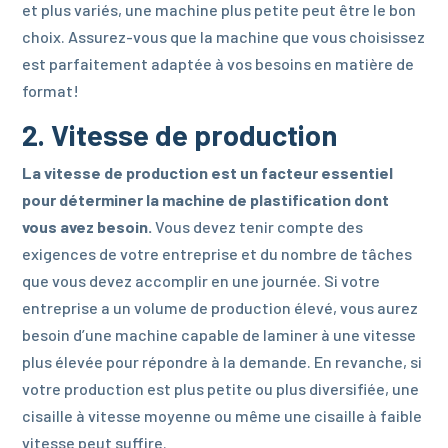
et plus variés, une machine plus petite peut être le bon
choix. Assurez-vous que la machine que vous choisissez
est parfaitement adaptée à vos besoins en matière de
format!
2. Vitesse de production
La vitesse de production est un facteur essentiel
pour déterminer la machine de plastification dont
vous avez besoin.
Vous devez tenir compte des
exigences de votre entreprise et du nombre de tâches
que vous devez accomplir en une journée. Si votre
entreprise a un volume de production élevé, vous aurez
besoin d’une machine capable de laminer à une vitesse
plus élevée pour répondre à la demande. En revanche, si
votre production est plus petite ou plus diversifiée, une
cisaille à vitesse moyenne ou même une cisaille à faible
vitesse peut suffire.