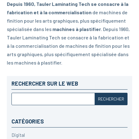
Depuis 1960, Tauler Laminating Tech se consacre à
la
fabrication et à la commercialisation
de machines de
finition pour les arts graphiques, plus spécifiquement
spécialisée dans les
machines à plastifier
. Depuis 1960,
Tauler Laminating Tech se consacre à la fabrication et
à la commercialisation de machines de finition pour les
arts graphiques, plus spécifiquement spécialisée dans
les machines à plastifier.
RECHERCHER SUR LE WEB
CATÉGORIES
Digital