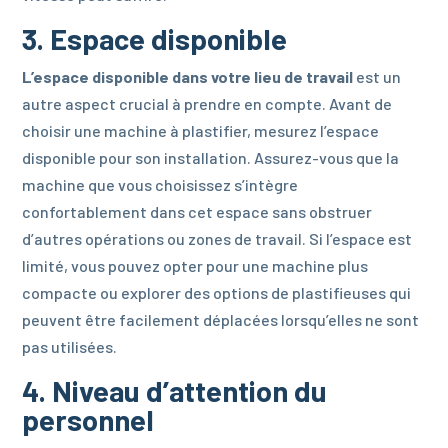
3. Espace disponible
L’espace disponible dans votre lieu de travail
est un
autre aspect crucial à prendre en compte. Avant de
choisir une machine à plastifier, mesurez l’espace
disponible pour son installation. Assurez-vous que la
machine que vous choisissez s’intègre
confortablement dans cet espace sans obstruer
d’autres opérations ou zones de travail. Si l’espace est
limité, vous pouvez opter pour une machine plus
compacte ou explorer des options de plastifieuses qui
peuvent être facilement déplacées lorsqu’elles ne sont
pas utilisées.
4. Niveau d’attention du
personnel