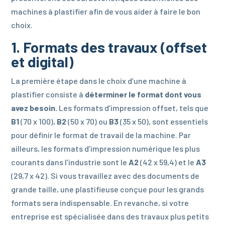
machines à plastifier afin de vous aider à faire le bon
choix.
1. Formats des travaux (offset
et digital)
La première étape dans le choix d’une machine à
plastifier consiste à
déterminer le format dont vous
avez besoin.
Les formats d’impression offset, tels que
B1
(70 x 100),
B2
(50 x 70) ou
B3
(35 x 50), sont essentiels
pour définir le format de travail de la machine. Par
ailleurs, les formats d’impression numérique les plus
courants dans l’industrie sont le
A2
(42 x 59,4) et le
A3
(29,7 x 42). Si vous travaillez avec des documents de
grande taille, une plastifieuse conçue pour les grands
formats sera indispensable. En revanche, si votre
entreprise est spécialisée dans des travaux plus petits