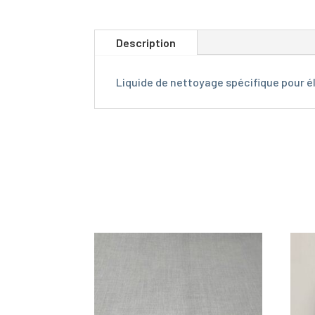
Description
Liquide de nettoyage spécifique pour éli