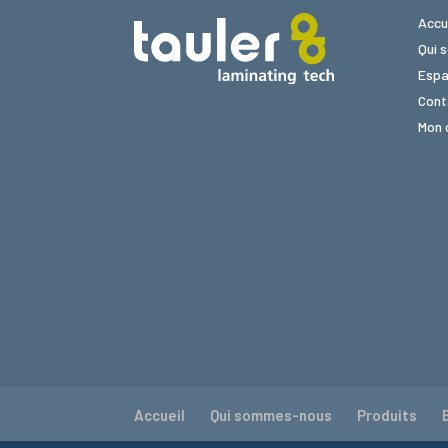
Accu
Qui 
Espa
Cont
Mon 
Accueil
Qui sommes-nous
Produits