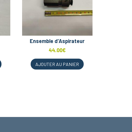
Ensemble d’Aspirateur
44.00
€
AJOUTER AU PANIER