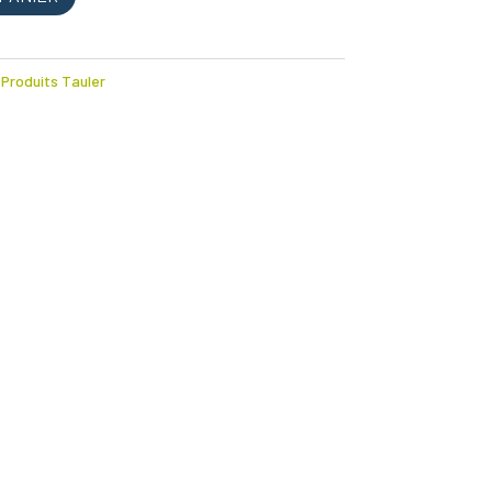
:
Produits Tauler