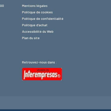
 00
Mentions légales
Politique de cookies
Politique de confidentialité
Politique d’achat
Accessibilité du Web
Plan du site
Retrouvez-nous dans :